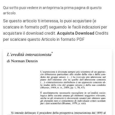
Qui sotto puoi vedere in anteprima la prima pagina di questo
articolo.
Se questo articolo ti interessa, lo puoi acquistare (e
scaricare in formato pdf) seguendo le facili indicazioni per
acquistare il download credit.
Acquista Download
Credits
per scaricare questo Articolo in formato PDF