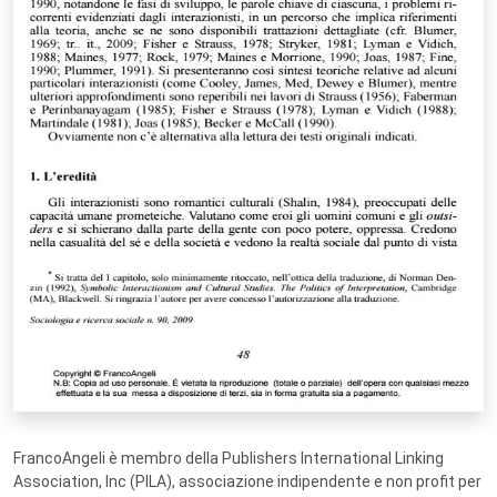
FrancoAngeli è membro della Publishers International Linking
Association, Inc (PILA), associazione indipendente e non profit per