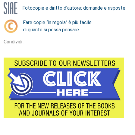
Fotocopie e diritto d’autore: domande e risposte
Fare copie “in regola” è più facile
di quanto si possa pensare
Condividi :