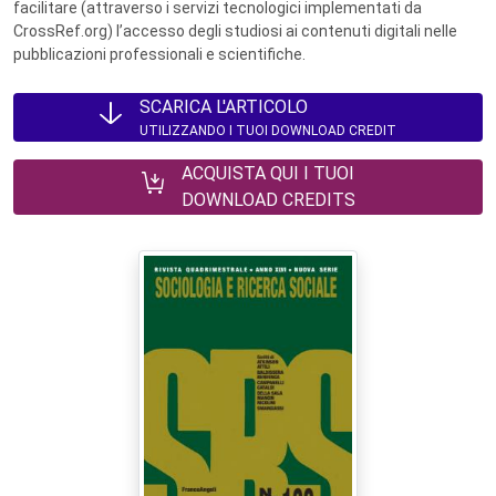
facilitare (attraverso i servizi tecnologici implementati da
CrossRef.org) l’accesso degli studiosi ai contenuti digitali nelle
pubblicazioni professionali e scientifiche.
SCARICA L'ARTICOLO
UTILIZZANDO I TUOI DOWNLOAD CREDIT
ACQUISTA QUI I TUOI
DOWNLOAD CREDITS