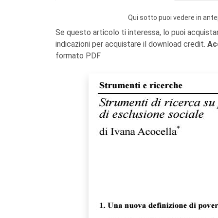
Qui sotto puoi vedere in ante
Se questo articolo ti interessa, lo puoi acquista
indicazioni per acquistare il download credit.
Ac
formato PDF