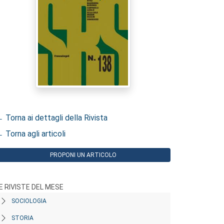
 Torna ai dettagli della Rivista
 Torna agli articoli
PROPONI UN ARTICOLO
E RIVISTE DEL MESE
SOCIOLOGIA
STORIA