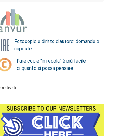
Fotocopie e diritto d’autore: domande e
risposte
Fare copie “in regola” è più facile
di quanto si possa pensare
ondividi :