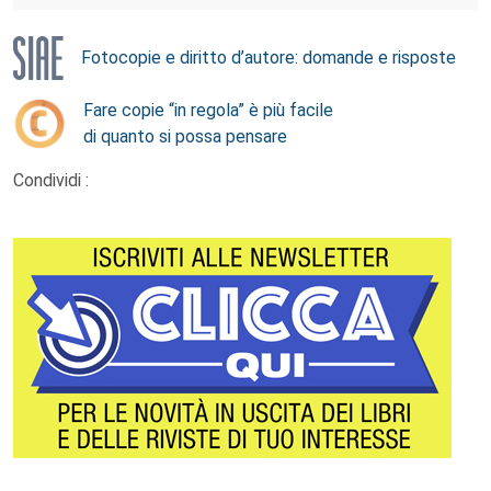
Fotocopie e diritto d’autore: domande e risposte
Fare copie “in regola” è più facile
di quanto si possa pensare
Condividi :