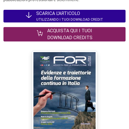
SCARICA L'ARTICOLO
UTILIZZANDO I TUOI DOWNLOAD CREDIT
ACQUISTA QUI I TUOI
DOWNLOAD CREDITS