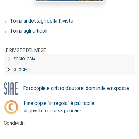
← Torna ai dettagli della Rivista
← Torna agli articoli
LE RIVISTE DEL MESE
SOCIOLOGIA
STORIA
Fotocopie e diritto d’autore: domande e risposte
Fare copie “in regola” è più facile
di quanto si possa pensare
Condividi :