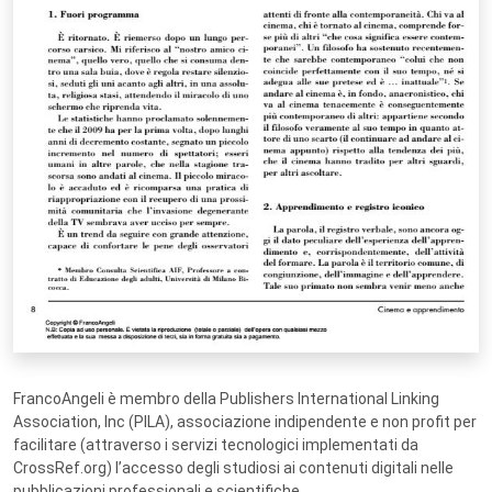
FrancoAngeli è membro della Publishers International Linking
Association, Inc (PILA), associazione indipendente e non profit per
facilitare (attraverso i servizi tecnologici implementati da
CrossRef.org) l’accesso degli studiosi ai contenuti digitali nelle
pubblicazioni professionali e scientifiche.