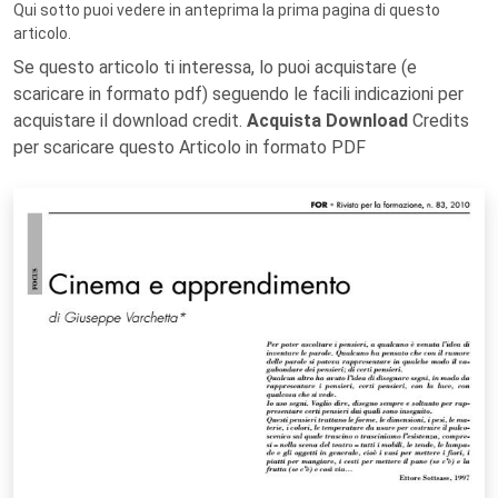
Qui sotto puoi vedere in anteprima la prima pagina di questo
articolo.
Se questo articolo ti interessa, lo puoi acquistare (e
scaricare in formato pdf) seguendo le facili indicazioni per
acquistare il download credit.
Acquista Download
Credits
per scaricare questo Articolo in formato PDF