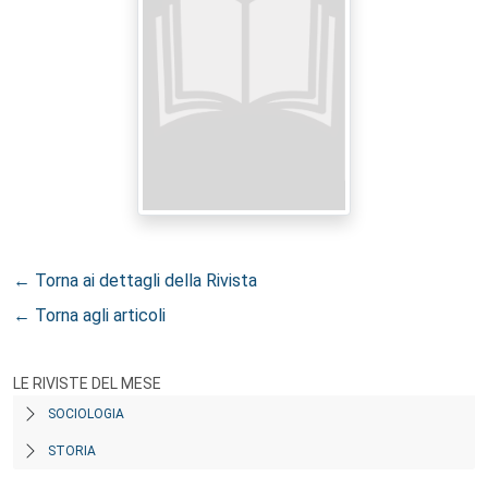
← Torna ai dettagli della Rivista
← Torna agli articoli
LE RIVISTE DEL MESE
SOCIOLOGIA
STORIA