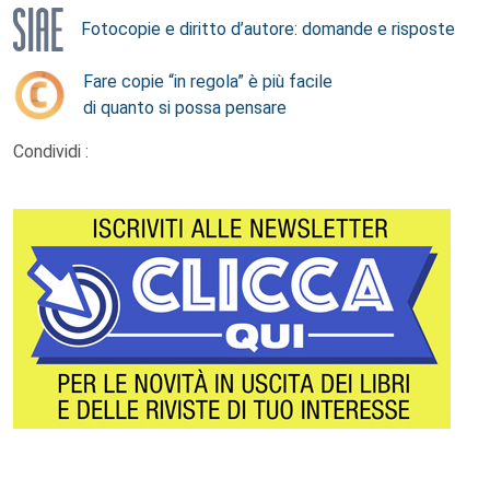
Fotocopie e diritto d’autore: domande e risposte
Fare copie “in regola” è più facile
di quanto si possa pensare
Condividi :