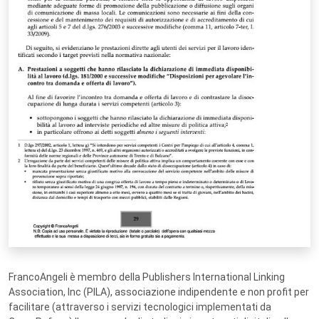
FrancoAngeli è membro della Publishers International Linking
Association, Inc (PILA), associazione indipendente e non profit per
facilitare (attraverso i servizi tecnologici implementati da