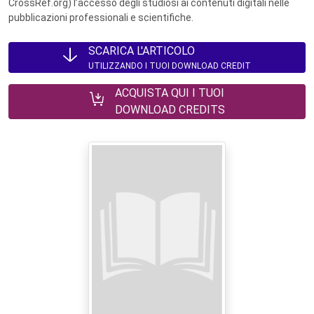
CrossRef.org) l’accesso degli studiosi ai contenuti digitali nelle
pubblicazioni professionali e scientifiche.
SCARICA L'ARTICOLO
UTILIZZANDO I TUOI DOWNLOAD CREDIT
ACQUISTA QUI I TUOI
DOWNLOAD CREDITS