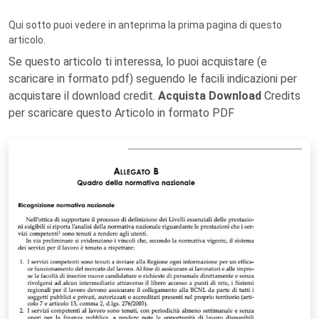
Qui sotto puoi vedere in anteprima la prima pagina di questo
articolo.
Se questo articolo ti interessa, lo puoi acquistare (e
scaricare in formato pdf) seguendo le facili indicazioni per
acquistare il download credit.
Acquista Download
Credits
per scaricare questo Articolo in formato PDF