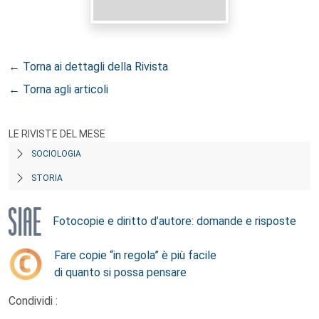
← Torna ai dettagli della Rivista
← Torna agli articoli
LE RIVISTE DEL MESE
SOCIOLOGIA
STORIA
Fotocopie e diritto d’autore: domande e risposte
Fare copie “in regola” è più facile
di quanto si possa pensare
Condividi :