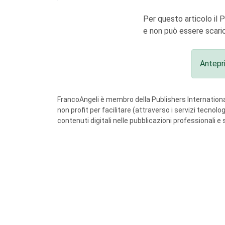
Per questo articolo il 
e non può essere scaric
Antepr
FrancoAngeli è membro della Publishers International
non profit per facilitare (attraverso i servizi tecnol
contenuti digitali nelle pubblicazioni professionali e 