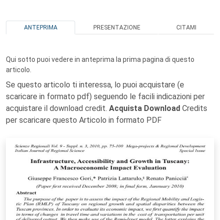
ANTEPRIMA
PRESENTAZIONE
CITAMI
Qui sotto puoi vedere in anteprima la prima pagina di questo
articolo.
Se questo articolo ti interessa, lo puoi acquistare (e
scaricare in formato pdf) seguendo le facili indicazioni per
acquistare il download credit.
Acquista Download
Credits
per scaricare questo Articolo in formato PDF