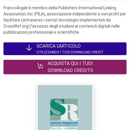
FrancoAngeli è membro della Publishers International Linking
Association, Inc (PILA), associazione indipendente e non profit per
facilitare (attraverso i servizi tecnologici implementati da
CrossRef.org) l’accesso degli studiosi ai contenuti digitali nelle
pubblicazioni professionali e scientifiche.
SCARICA L'ARTICOLO
UTILIZZANDO I TUOI DOWNLOAD CREDIT
ACQUISTA QUI I TUOI
DOWNLOAD CREDITS