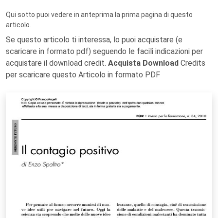
Qui sotto puoi vedere in anteprima la prima pagina di questo
articolo.
Se questo articolo ti interessa, lo puoi acquistare (e
scaricare in formato pdf) seguendo le facili indicazioni per
acquistare il download credit.
Acquista Download
Credits
per scaricare questo Articolo in formato PDF