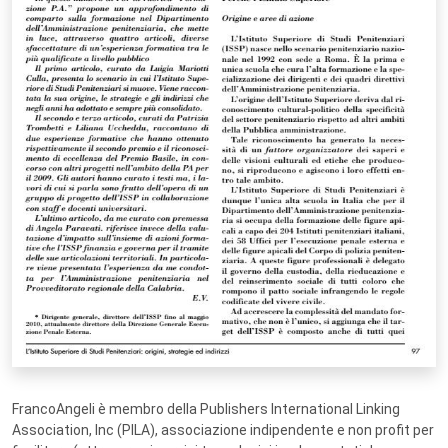
FrancoAngeli è membro della Publishers International Linking
Association, Inc (PILA), associazione indipendente e non profit per