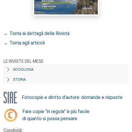
← Torna ai dettagli della Rivista
← Torna agli articoli
LE RIVISTE DEL MESE
SOCIOLOGIA
STORIA
Fotocopie e diritto d’autore: domande e risposte
Fare copie “in regola” è più facile
di quanto si possa pensare
Condividi :