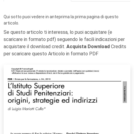
Qui sotto puoi vedere in anteprima la prima pagina di questo
articolo.
Se questo articolo ti interessa, lo puoi acquistare (e
scaricare in formato pdf) seguendo le facili indicazioni per
acquistare il download credit.
Acquista Download
Credits
per scaricare questo Articolo in formato PDF