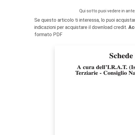
Qui sotto puoi vedere in ante
Se questo articolo ti interessa, lo puoi acquista
indicazioni per acquistare il download credit.
Ac
formato PDF