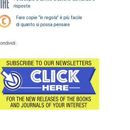
risposte
Fare copie “in regola” è più facile
di quanto si possa pensare
ondividi :