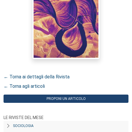
← Torna ai dettagli della Rivista
← Torna agli articoli
PROPONI UN ARTICOLO
LE RIVISTE DEL MESE
SOCIOLOGIA