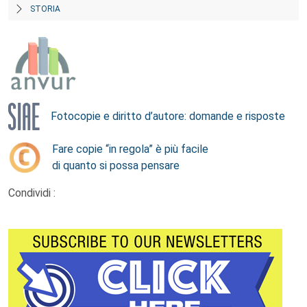
STORIA
Fotocopie e diritto d’autore: domande e risposte
Fare copie “in regola” è più facile
di quanto si possa pensare
Condividi :