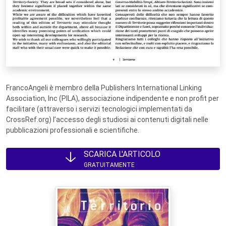
FrancoAngeli è membro della Publishers International Linking
Association, Inc (PILA), associazione indipendente e non profit per
facilitare (attraverso i servizi tecnologici implementati da
CrossRef.org) l’accesso degli studiosi ai contenuti digitali nelle
pubblicazioni professionali e scientifiche.
SCARICA L'ARTICOLO
GRATUITAMENTE