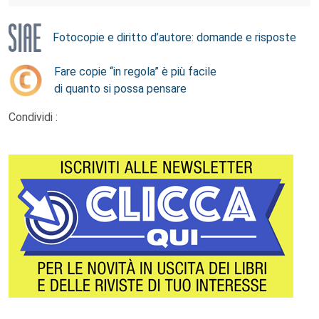
Fotocopie e diritto d’autore: domande e risposte
Fare copie “in regola” è più facile
di quanto si possa pensare
Condividi :