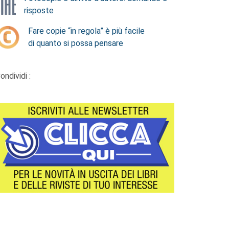
risposte
Fare copie “in regola” è più facile
di quanto si possa pensare
ondividi :