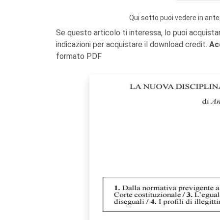
Qui sotto puoi vedere in ante
Se questo articolo ti interessa, lo puoi acquista
indicazioni per acquistare il download credit.
Ac
formato PDF