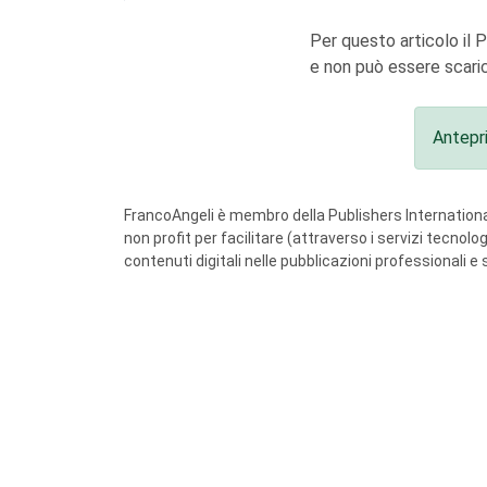
Per questo articolo il 
e non può essere scaric
Antepr
FrancoAngeli è membro della Publishers International
non profit per facilitare (attraverso i servizi tecnol
contenuti digitali nelle pubblicazioni professionali e 