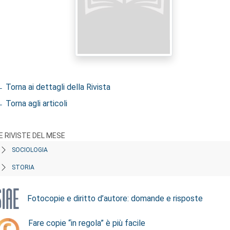
 Torna ai dettagli della Rivista
 Torna agli articoli
E RIVISTE DEL MESE
SOCIOLOGIA
STORIA
Fotocopie e diritto d’autore: domande e risposte
Fare copie “in regola” è più facile