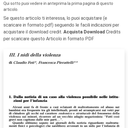
Qui sotto puoi vedere in anteprima la prima pagina di questo
articolo.
Se questo articolo ti interessa, lo puoi acquistare (e
scaricare in formato pdf) seguendo le facili indicazioni per
acquistare il download credit.
Acquista Download
Credits
per scaricare questo Articolo in formato PDF