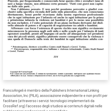
FrancoAngeli è membro della Publishers International Linking
Association, Inc (PILA), associazione indipendente e non profit per
facilitare (attraverso i servizi tecnologici implementati da
CrossRef.org) l’accesso degli studiosi ai contenuti digitali nelle