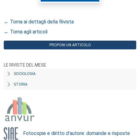
← Torna ai dettagli della Rivista
← Torna agli articoli
PROPONI UN ARTICOLO
LE RIVISTE DEL MESE
SOCIOLOGIA
STORIA
Fotocopie e diritto d’autore: domande e risposte