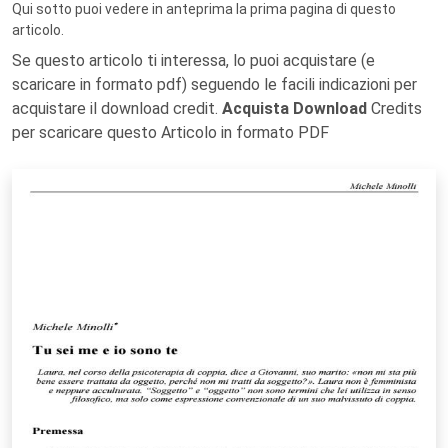
Qui sotto puoi vedere in anteprima la prima pagina di questo
articolo.
Se questo articolo ti interessa, lo puoi acquistare (e
scaricare in formato pdf) seguendo le facili indicazioni per
acquistare il download credit.
Acquista Download
Credits
per scaricare questo Articolo in formato PDF