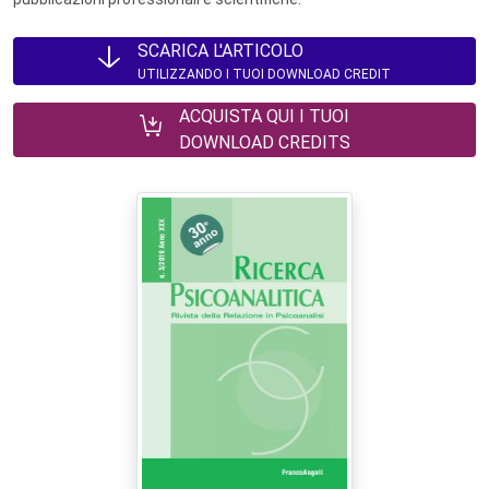
SCARICA L'ARTICOLO
UTILIZZANDO I TUOI DOWNLOAD CREDIT
ACQUISTA QUI I TUOI
DOWNLOAD CREDITS