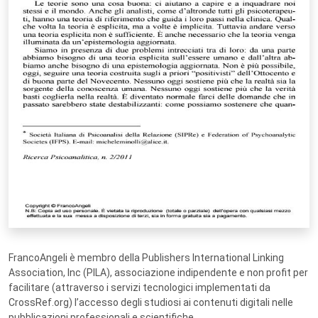
FrancoAngeli è membro della Publishers International Linking
Association, Inc (PILA), associazione indipendente e non profit per
facilitare (attraverso i servizi tecnologici implementati da
CrossRef.org) l’accesso degli studiosi ai contenuti digitali nelle
pubblicazioni professionali e scientifiche.