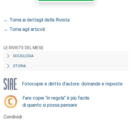
← Torna ai dettagli della Rivista
← Torna agli articoli
LE RIVISTE DEL MESE
SOCIOLOGIA
STORIA
Fotocopie e diritto d’autore: domande e risposte
Fare copie “in regola” è più facile
di quanto si possa pensare
Condividi :