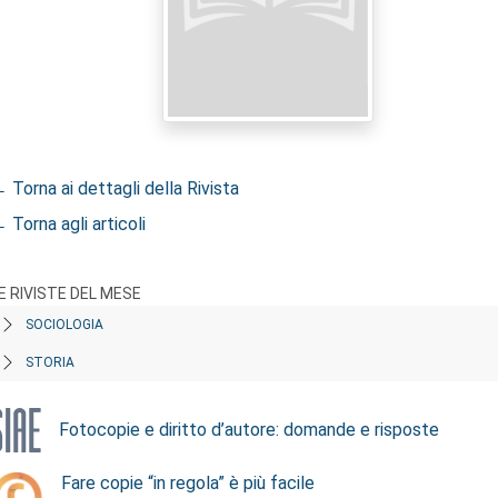
 Torna ai dettagli della Rivista
 Torna agli articoli
E RIVISTE DEL MESE
SOCIOLOGIA
STORIA
Fotocopie e diritto d’autore: domande e risposte
Fare copie “in regola” è più facile