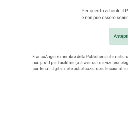
Per questo articolo il 
e non può essere scaric
Antepr
FrancoAngeli è membro della Publishers International
non profit per facilitare (attraverso i servizi tecnol
contenuti digitali nelle pubblicazioni professionali e 