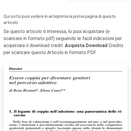
Qui sotto puoi vedere in anteprima la prima pagina di questo
articolo.
Se questo articolo ti interessa, lo puoi acquistare (e
scaricare in formato pdf) seguendo le facili indicazioni per
acquistare il download credit.
Acquista Download
Credits
per scaricare questo Articolo in formato PDF