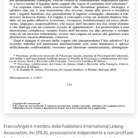
FrancoAngeli è membro della Publishers International Linking
Association, Inc (PILA), associazione indipendente e non profit per