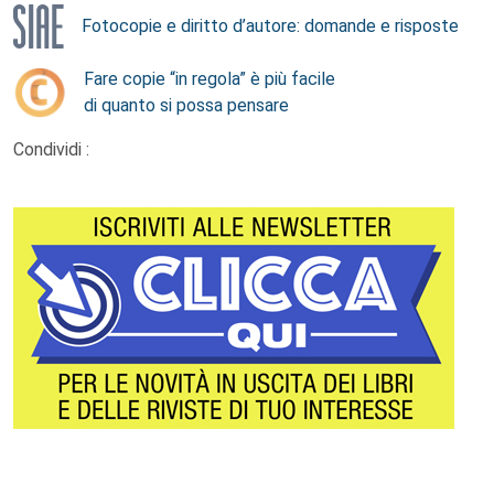
Fotocopie e diritto d’autore: domande e risposte
Fare copie “in regola” è più facile
di quanto si possa pensare
Condividi :