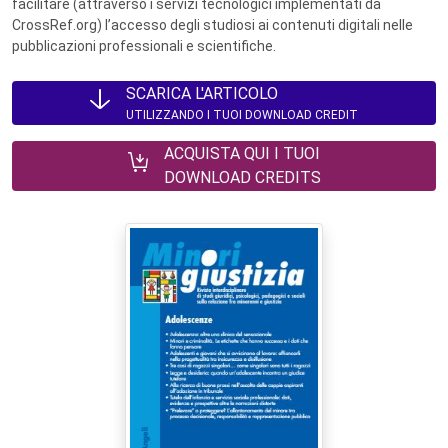
facilitare (attraverso i servizi tecnologici implementati da
CrossRef.org) l’accesso degli studiosi ai contenuti digitali nelle
pubblicazioni professionali e scientifiche.
SCARICA L'ARTICOLO
UTILIZZANDO I TUOI DOWNLOAD CREDIT
ACQUISTA QUI I TUOI
DOWNLOAD CREDITS