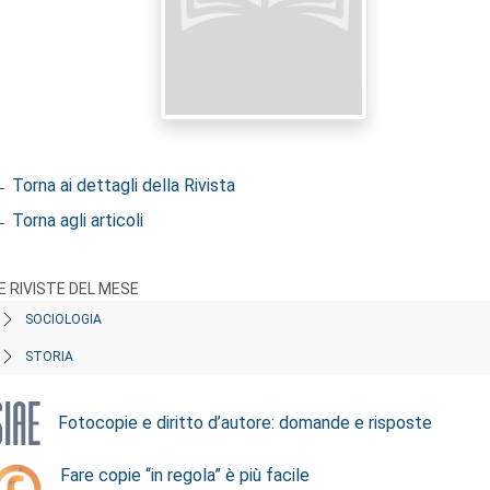
 Torna ai dettagli della Rivista
 Torna agli articoli
E RIVISTE DEL MESE
SOCIOLOGIA
STORIA
Fotocopie e diritto d’autore: domande e risposte
Fare copie “in regola” è più facile