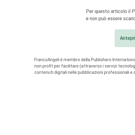
Per questo articolo il 
e non può essere scaric
Antepr
FrancoAngeli è membro della Publishers International
non profit per facilitare (attraverso i servizi tecnol
contenuti digitali nelle pubblicazioni professionali e 