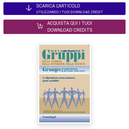
SCARICA L'ARTICOLO
UTILIZZANDO I TUOI DOWNLOAD CREDIT
ACQUISTA QUI I TUOI
DOWNLOAD CREDITS