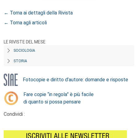
← Torna ai dettagli della Rivista
← Torna agli articoli
LE RIVISTE DEL MESE
SOCIOLOGIA
STORIA
Fotocopie e diritto d’autore: domande e risposte
Fare copie “in regola” è più facile
di quanto si possa pensare
Condividi :