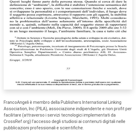
FrancoAngeli è membro della Publishers International Linking
Association, Inc (PILA), associazione indipendente e non profit per
facilitare (attraverso i servizi tecnologici implementati da
CrossRef.org) l’accesso degli studiosi ai contenuti digitali nelle
pubblicazioni professionali e scientifiche.