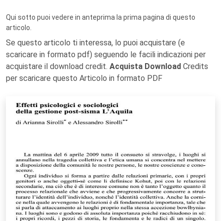
Qui sotto puoi vedere in anteprima la prima pagina di questo
articolo.
Se questo articolo ti interessa, lo puoi acquistare (e
scaricare in formato pdf) seguendo le facili indicazioni per
acquistare il download credit.
Acquista Download
Credits
per scaricare questo Articolo in formato PDF