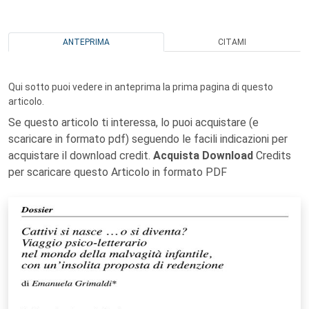
ANTEPRIMA
CITAMI
Qui sotto puoi vedere in anteprima la prima pagina di questo
articolo.
Se questo articolo ti interessa, lo puoi acquistare (e
scaricare in formato pdf) seguendo le facili indicazioni per
acquistare il download credit.
Acquista Download
Credits
per scaricare questo Articolo in formato PDF