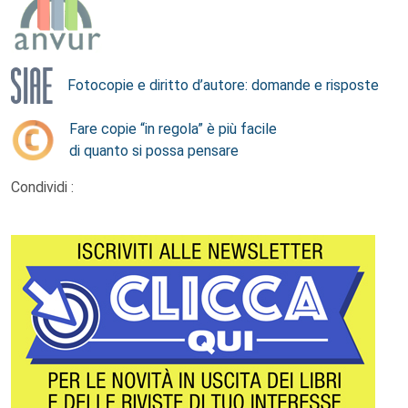
Fotocopie e diritto d’autore: domande e risposte
Fare copie “in regola” è più facile
di quanto si possa pensare
Condividi :