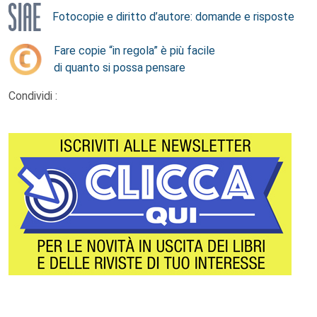
Fotocopie e diritto d’autore: domande e risposte
Fare copie “in regola” è più facile
di quanto si possa pensare
Condividi :