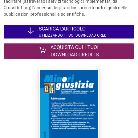
facilitare (attraverso i servizi tecnologici implementati da
CrossRef.org) l’accesso degli studiosi ai contenuti digitali nelle
pubblicazioni professionali e scientifiche.
SCARICA L'ARTICOLO
UTILIZZANDO I TUOI DOWNLOAD CREDIT
ACQUISTA QUI I TUOI
DOWNLOAD CREDITS