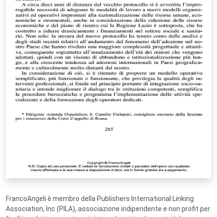
FrancoAngeli è membro della Publishers International Linking
Association, Inc (PILA), associazione indipendente e non profit per