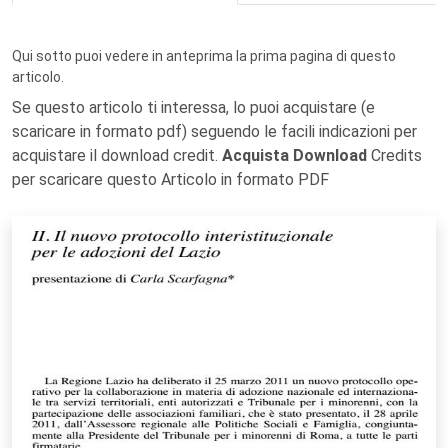
Qui sotto puoi vedere in anteprima la prima pagina di questo
articolo.
Se questo articolo ti interessa, lo puoi acquistare (e
scaricare in formato pdf) seguendo le facili indicazioni per
acquistare il download credit.
Acquista Download
Credits
per scaricare questo Articolo in formato PDF