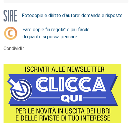
Fotocopie e diritto d’autore: domande e risposte
Fare copie “in regola” è più facile
di quanto si possa pensare
Condividi :