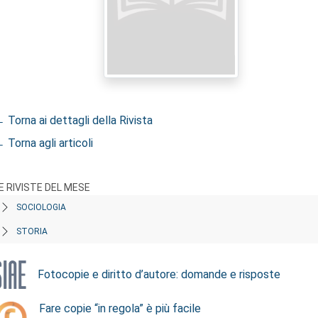
 Torna ai dettagli della Rivista
 Torna agli articoli
E RIVISTE DEL MESE
SOCIOLOGIA
STORIA
Fotocopie e diritto d’autore: domande e risposte
Fare copie “in regola” è più facile