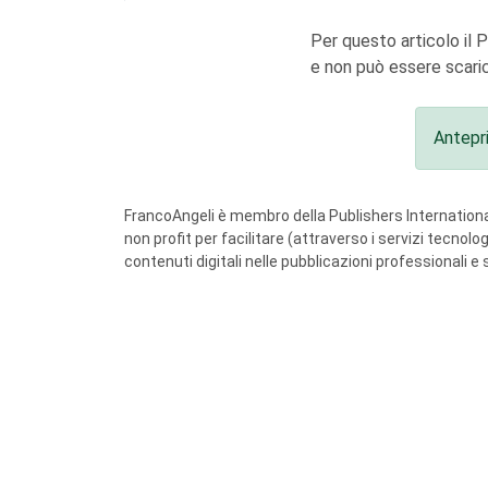
Per questo articolo il 
e non può essere scaric
Antepr
FrancoAngeli è membro della Publishers International
non profit per facilitare (attraverso i servizi tecnol
contenuti digitali nelle pubblicazioni professionali e 