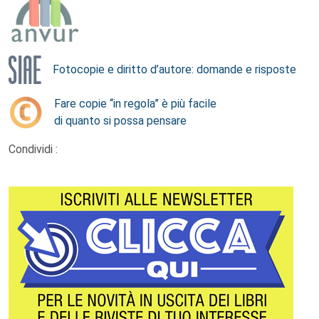
Fotocopie e diritto d’autore: domande e risposte
Fare copie “in regola” è più facile
di quanto si possa pensare
Condividi :