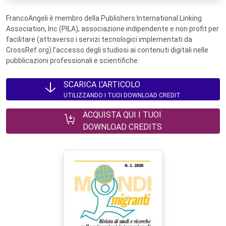
FrancoAngeli è membro della Publishers International Linking
Association, Inc (PILA), associazione indipendente e non profit per
facilitare (attraverso i servizi tecnologici implementati da
CrossRef.org) l’accesso degli studiosi ai contenuti digitali nelle
pubblicazioni professionali e scientifiche.
SCARICA L'ARTICOLO
UTILIZZANDO I TUOI DOWNLOAD CREDIT
ACQUISTA QUI I TUOI
DOWNLOAD CREDITS