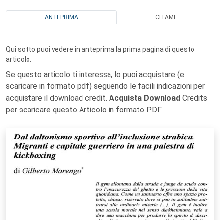
ANTEPRIMA
CITAMI
Qui sotto puoi vedere in anteprima la prima pagina di questo
articolo.
Se questo articolo ti interessa, lo puoi acquistare (e
scaricare in formato pdf) seguendo le facili indicazioni per
acquistare il download credit.
Acquista Download
Credits
per scaricare questo Articolo in formato PDF