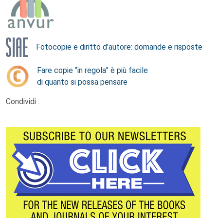
Fotocopie e diritto d’autore: domande e risposte
Fare copie “in regola” è più facile
di quanto si possa pensare
Condividi :