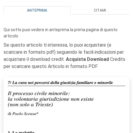
ANTEPRIMA
CITAMI
Qui sotto puoi vedere in anteprima la prima pagina di questo
articolo.
Se questo articolo ti interessa, lo puoi acquistare (e
scaricare in formato pdf) seguendo le facili indicazioni per
acquistare il download credit.
Acquista Download
Credits
per scaricare questo Articolo in formato PDF