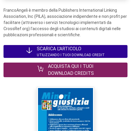
FrancoAngeli è membro della Publishers International Linking
Association, Inc (PILA), associazione indipendente e non profit per
facilitare (attraverso i servizi tecnologici implementati da
CrossRef.org) l’accesso degli studiosi ai contenuti digitali nelle
pubblicazioni professionali e scientifiche.
SCARICA L'ARTICOLO
UTILIZZANDO I TUOI DOWNLOAD CREDIT
ACQUISTA QUI I TUOI
DOWNLOAD CREDITS