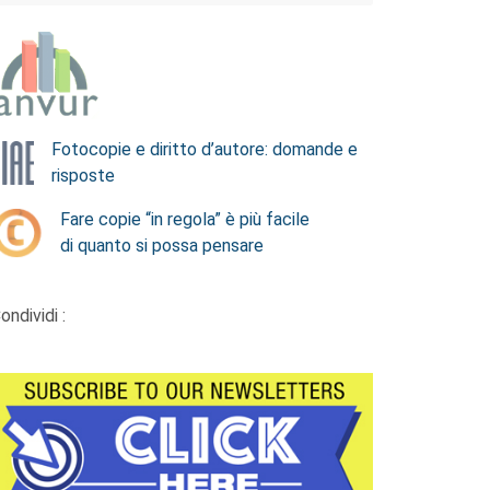
Fotocopie e diritto d’autore: domande e
risposte
Fare copie “in regola” è più facile
di quanto si possa pensare
ondividi :