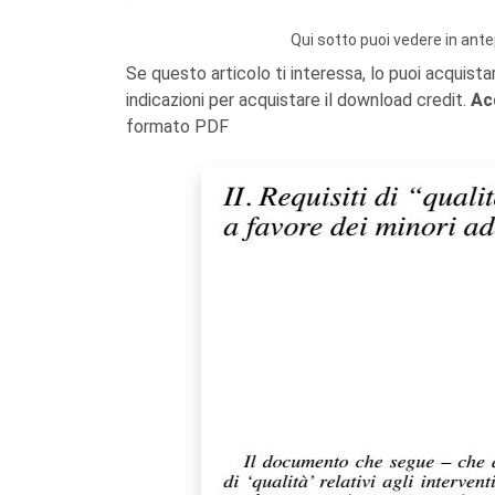
Qui sotto puoi vedere in ante
Se questo articolo ti interessa, lo puoi acquista
indicazioni per acquistare il download credit.
Ac
formato PDF