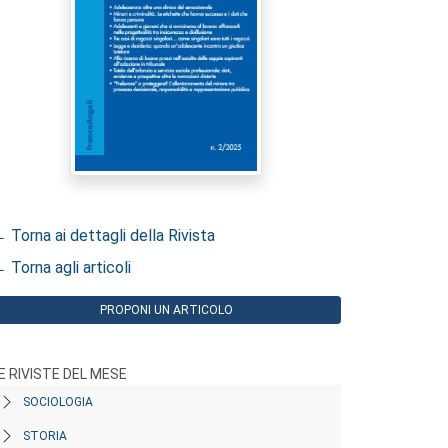
 Torna ai dettagli della Rivista
 Torna agli articoli
PROPONI UN ARTICOLO
E RIVISTE DEL MESE
SOCIOLOGIA
STORIA