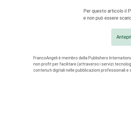
Per questo articolo il 
e non può essere scaric
Antepr
FrancoAngeli è membro della Publishers International
non profit per facilitare (attraverso i servizi tecnol
contenuti digitali nelle pubblicazioni professionali e 