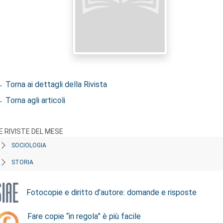
 Torna ai dettagli della Rivista
 Torna agli articoli
E RIVISTE DEL MESE
SOCIOLOGIA
STORIA
Fotocopie e diritto d’autore: domande e risposte
Fare copie “in regola” è più facile