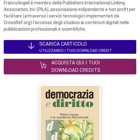
FrancoAngeli è membro della Publishers International Linking
Association, Inc (PILA), associazione indipendente e non profit per
facilitare (attraverso i servizi tecnologici implementati da
CrossRef.org) l’accesso degli studiosi ai contenuti digitali nelle
pubblicazioni professionali e scientifiche.
SCARICA L'ARTICOLO
UTILIZZANDO I TUOI DOWNLOAD CREDIT
ACQUISTA QUI I TUOI
DOWNLOAD CREDITS