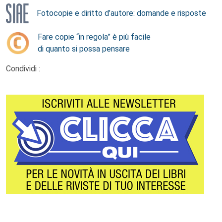
Fotocopie e diritto d’autore: domande e risposte
Fare copie “in regola” è più facile
di quanto si possa pensare
Condividi :