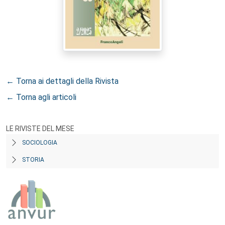
← Torna ai dettagli della Rivista
← Torna agli articoli
LE RIVISTE DEL MESE
SOCIOLOGIA
STORIA