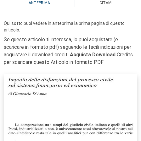
ANTEPRIMA
CITAMI
Qui sotto puoi vedere in anteprima la prima pagina di questo
articolo.
Se questo articolo ti interessa, lo puoi acquistare (e
scaricare in formato pdf) seguendo le facili indicazioni per
acquistare il download credit.
Acquista Download
Credits
per scaricare questo Articolo in formato PDF