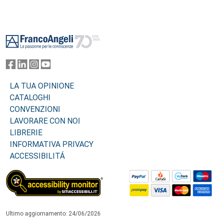
Footer
LA TUA OPINIONE
CATALOGHI
CONVENZIONI
LAVORARE CON NOI
LIBRERIE
INFORMATIVA PRIVACY
ACCESSIBILITÁ
Ultimo aggiornamento: 24/06/2026