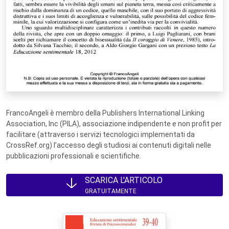
FrancoAngeli è membro della Publishers International Linking
Association, Inc (PILA), associazione indipendente e non profit per
facilitare (attraverso i servizi tecnologici implementati da
CrossRef.org) l’accesso degli studiosi ai contenuti digitali nelle
pubblicazioni professionali e scientifiche.
SCARICA L'ARTICOLO
GRATUITAMENTE