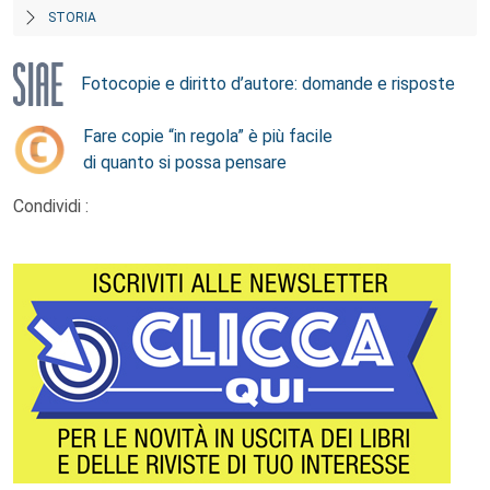
STORIA
Fotocopie e diritto d’autore: domande e risposte
Fare copie “in regola” è più facile
di quanto si possa pensare
Condividi :