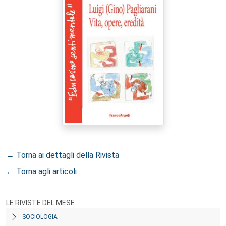
← Torna ai dettagli della Rivista
← Torna agli articoli
LE RIVISTE DEL MESE
SOCIOLOGIA