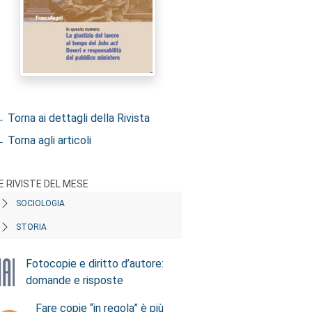
 Torna ai dettagli della Rivista
 Torna agli articoli
E RIVISTE DEL MESE
SOCIOLOGIA
STORIA
Fotocopie e diritto d’autore:
domande e risposte
Fare copie “in regola” è più