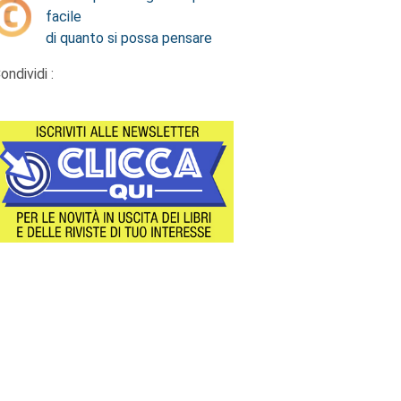
facile
di quanto si possa pensare
ondividi :