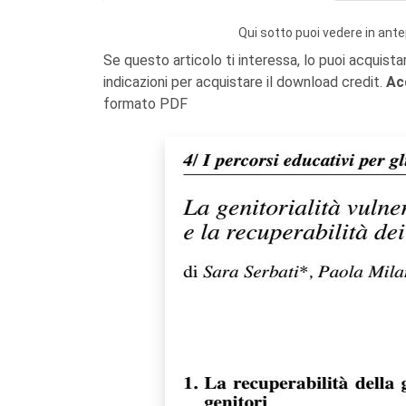
Qui sotto puoi vedere in ante
Se questo articolo ti interessa, lo puoi acquista
indicazioni per acquistare il download credit.
Ac
formato PDF