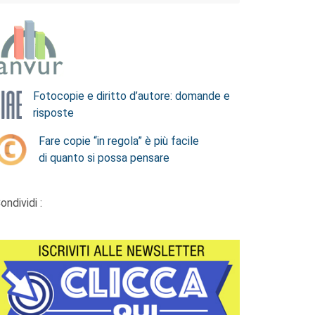
Fotocopie e diritto d’autore: domande e
risposte
Fare copie “in regola” è più facile
di quanto si possa pensare
ondividi :