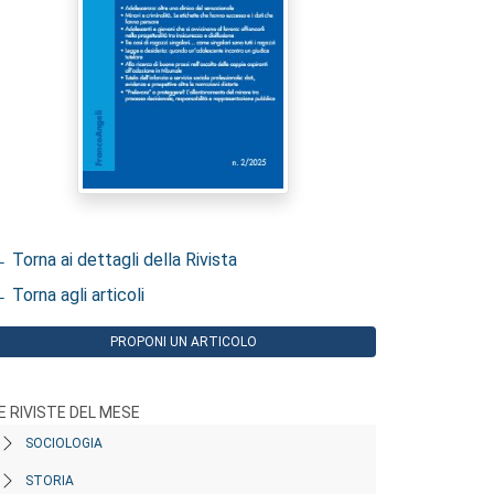
 Torna ai dettagli della Rivista
 Torna agli articoli
PROPONI UN ARTICOLO
E RIVISTE DEL MESE
SOCIOLOGIA
STORIA