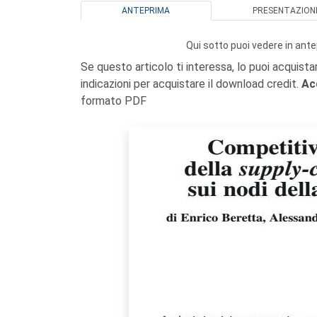
ANTEPRIMA
PRESENTAZION
Qui sotto puoi vedere in ante
Se questo articolo ti interessa, lo puoi acquista
indicazioni per acquistare il download credit.
Ac
formato PDF