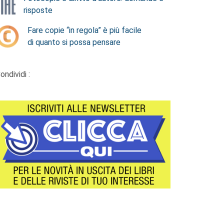
risposte
Fare copie “in regola” è più facile
di quanto si possa pensare
ondividi :