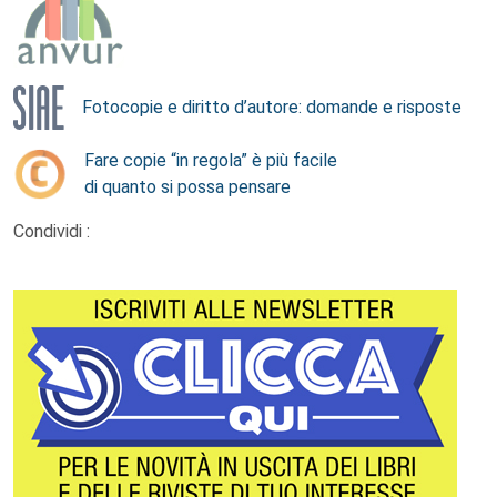
Fotocopie e diritto d’autore: domande e risposte
Fare copie “in regola” è più facile
di quanto si possa pensare
Condividi :