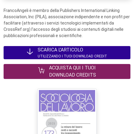
FrancoAngeli è membro della Publishers International Linking
Association, Inc (PILA), associazione indipendente e non profit per
facilitare (attraverso i servizi tecnologici implementati da
CrossRef.org) l’accesso degli studiosi ai contenuti digitali nelle
pubblicazioni professionali e scientifiche.
SCARICA L'ARTICOLO
UTILIZZANDO I TUOI DOWNLOAD CREDIT
ACQUISTA QUI I TUOI
DOWNLOAD CREDITS