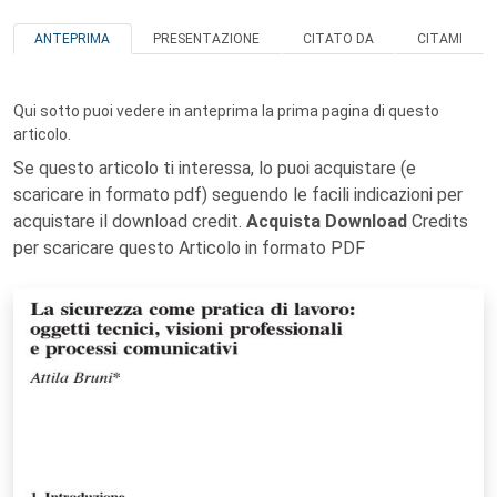
ANTEPRIMA
PRESENTAZIONE
CITATO DA
CITAMI
Qui sotto puoi vedere in anteprima la prima pagina di questo
articolo.
Se questo articolo ti interessa, lo puoi acquistare (e
scaricare in formato pdf) seguendo le facili indicazioni per
acquistare il download credit.
Acquista Download
Credits
per scaricare questo Articolo in formato PDF