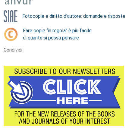
Fotocopie e diritto d’autore: domande e risposte
Fare copie “in regola” è più facile
di quanto si possa pensare
Condividi :