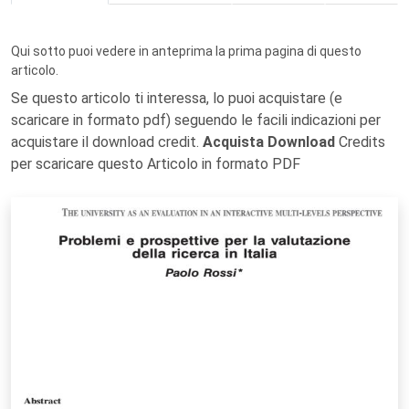
Qui sotto puoi vedere in anteprima la prima pagina di questo
articolo.
Se questo articolo ti interessa, lo puoi acquistare (e
scaricare in formato pdf) seguendo le facili indicazioni per
acquistare il download credit.
Acquista Download
Credits
per scaricare questo Articolo in formato PDF