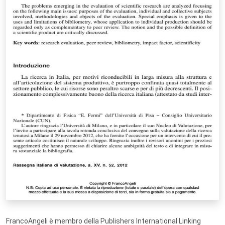
FrancoAngeli è membro della Publishers International Linking