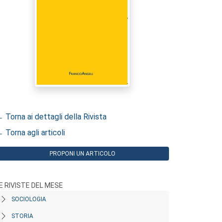
 Torna ai dettagli della Rivista
 Torna agli articoli
PROPONI UN ARTICOLO
E RIVISTE DEL MESE
SOCIOLOGIA
STORIA