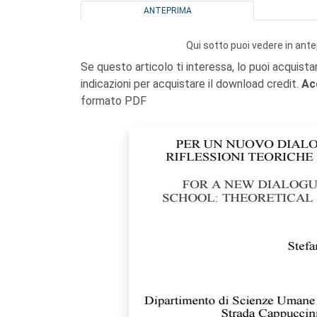
ANTEPRIMA
Qui sotto puoi vedere in ante
Se questo articolo ti interessa, lo puoi acquista
indicazioni per acquistare il download credit.
Ac
formato PDF