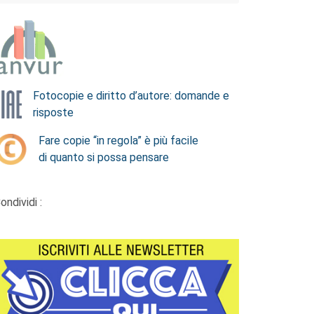
Fotocopie e diritto d’autore: domande e
risposte
Fare copie “in regola” è più facile
di quanto si possa pensare
ondividi :