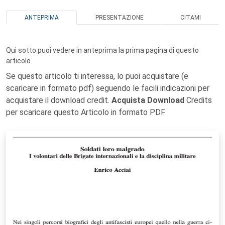
ANTEPRIMA
PRESENTAZIONE
CITAMI
Qui sotto puoi vedere in anteprima la prima pagina di questo
articolo.
Se questo articolo ti interessa, lo puoi acquistare (e
scaricare in formato pdf) seguendo le facili indicazioni per
acquistare il download credit.
Acquista Download
Credits
per scaricare questo Articolo in formato PDF