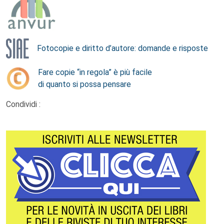
Fotocopie e diritto d’autore: domande e risposte
Fare copie “in regola” è più facile
di quanto si possa pensare
Condividi :