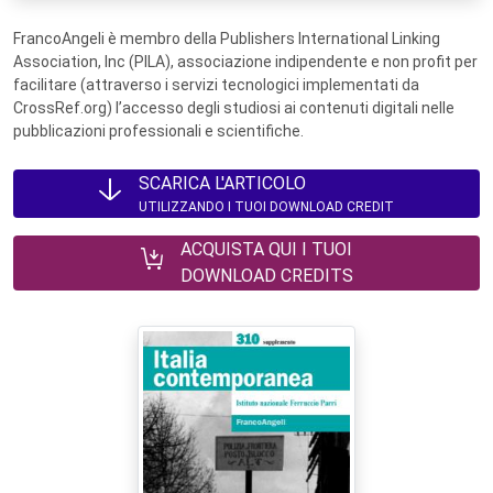
FrancoAngeli è membro della Publishers International Linking
Association, Inc (PILA), associazione indipendente e non profit per
facilitare (attraverso i servizi tecnologici implementati da
CrossRef.org) l’accesso degli studiosi ai contenuti digitali nelle
pubblicazioni professionali e scientifiche.
SCARICA L'ARTICOLO
UTILIZZANDO I TUOI DOWNLOAD CREDIT
ACQUISTA QUI I TUOI
DOWNLOAD CREDITS