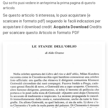
Qui sotto puoi vedere in anteprima la prima pagina di questo
articolo.
Se questo articolo ti interessa, lo puoi acquistare (e
scaricare in formato pdf) seguendo le facili indicazioni per
acquistare il download credit.
Acquista Download
Credits
per scaricare questo Articolo in formato PDF