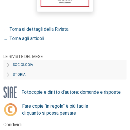
← Torna ai dettagli della Rivista
← Torna agli articoli
LE RIVISTE DEL MESE
SOCIOLOGIA
STORIA
Fotocopie e diritto d’autore: domande e risposte
Fare copie “in regola” è più facile
di quanto si possa pensare
Condividi :