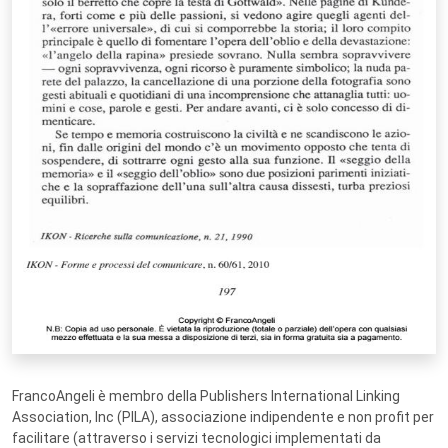
FrancoAngeli è membro della Publishers International Linking
Association, Inc (PILA), associazione indipendente e non profit per
facilitare (attraverso i servizi tecnologici implementati da