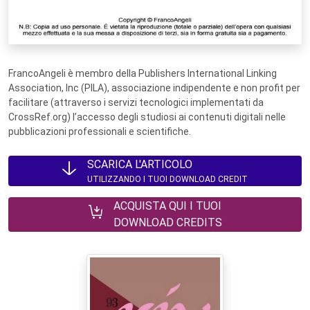
FrancoAngeli è membro della Publishers International Linking
Association, Inc (PILA), associazione indipendente e non profit per
facilitare (attraverso i servizi tecnologici implementati da
CrossRef.org) l’accesso degli studiosi ai contenuti digitali nelle
pubblicazioni professionali e scientifiche.
SCARICA L'ARTICOLO
UTILIZZANDO I TUOI DOWNLOAD CREDIT
ACQUISTA QUI I TUOI
DOWNLOAD CREDITS