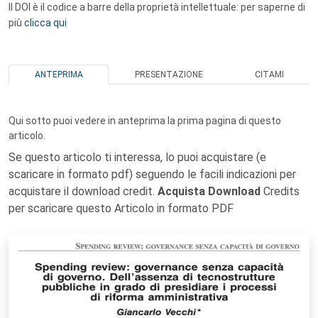
Il DOI è il codice a barre della proprietà intellettuale: per saperne di
più
clicca qui
ANTEPRIMA
PRESENTAZIONE
CITAMI
Qui sotto puoi vedere in anteprima la prima pagina di questo
articolo.
Se questo articolo ti interessa, lo puoi acquistare (e
scaricare in formato pdf) seguendo le facili indicazioni per
acquistare il download credit.
Acquista Download
Credits
per scaricare questo Articolo in formato PDF