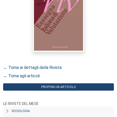
← Torna ai dettagli della Rivista
← Torna agli articoli
PROPONI UN ARTICOLO
LE RIVISTE DEL MESE
SOCIOLOGIA