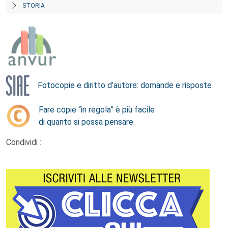
STORIA
Fotocopie e diritto d’autore: domande e risposte
Fare copie “in regola” è più facile
di quanto si possa pensare
Condividi :