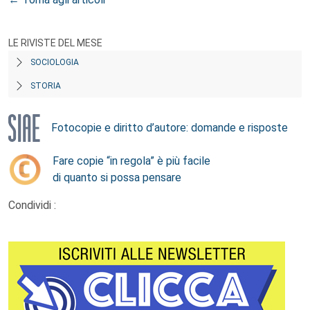
LE RIVISTE DEL MESE
SOCIOLOGIA
STORIA
Fotocopie e diritto d’autore: domande e risposte
Fare copie “in regola” è più facile
di quanto si possa pensare
Condividi :