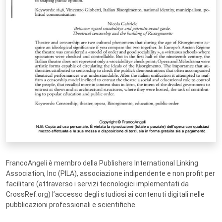
FrancoAngeli è membro della Publishers International Linking
Association, Inc (PILA), associazione indipendente e non profit per
facilitare (attraverso i servizi tecnologici implementati da
CrossRef.org) l’accesso degli studiosi ai contenuti digitali nelle
pubblicazioni professionali e scientifiche.