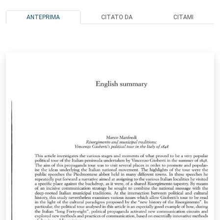
ANTEPRIMA
CITATO DA
CITAMI