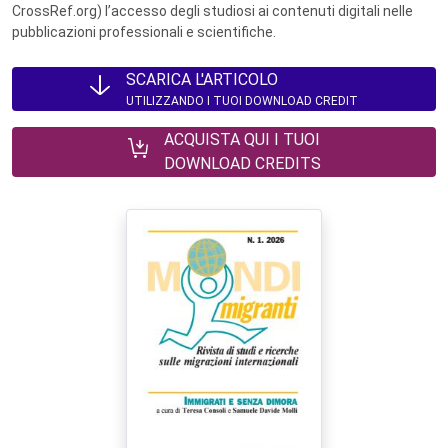
CrossRef.org) l’accesso degli studiosi ai contenuti digitali nelle
pubblicazioni professionali e scientifiche.
SCARICA L'ARTICOLO
UTILIZZANDO I TUOI DOWNLOAD CREDIT
ACQUISTA QUI I TUOI
DOWNLOAD CREDITS