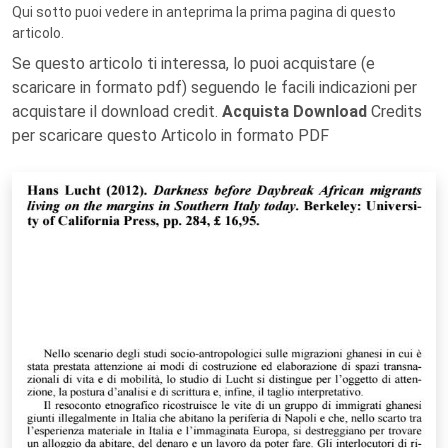
Qui sotto puoi vedere in anteprima la prima pagina di questo
articolo.
Se questo articolo ti interessa, lo puoi acquistare (e
scaricare in formato pdf) seguendo le facili indicazioni per
acquistare il download credit.
Acquista Download
Credits
per scaricare questo Articolo in formato PDF