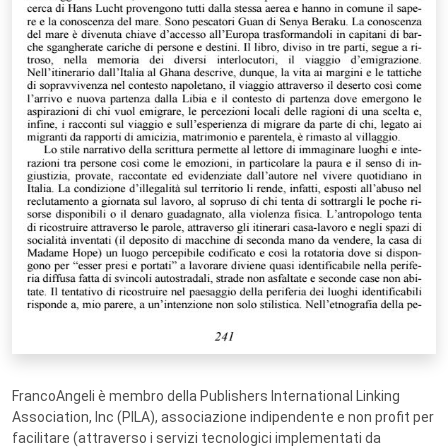
FrancoAngeli è membro della Publishers International Linking
Association, Inc (PILA), associazione indipendente e non profit per
facilitare (attraverso i servizi tecnologici implementati da