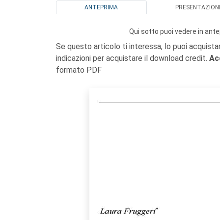
ANTEPRIMA
PRESENTAZION
Qui sotto puoi vedere in ante
Se questo articolo ti interessa, lo puoi acquista
indicazioni per acquistare il download credit.
Ac
formato PDF