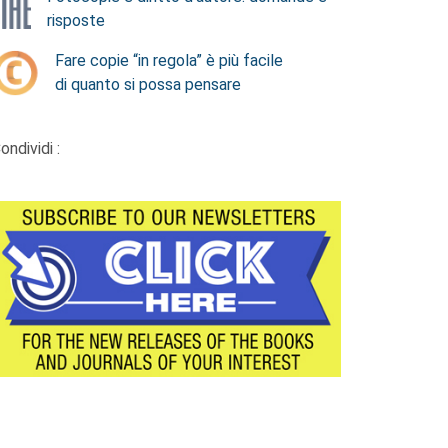
risposte
Fare copie “in regola” è più facile
di quanto si possa pensare
ondividi :