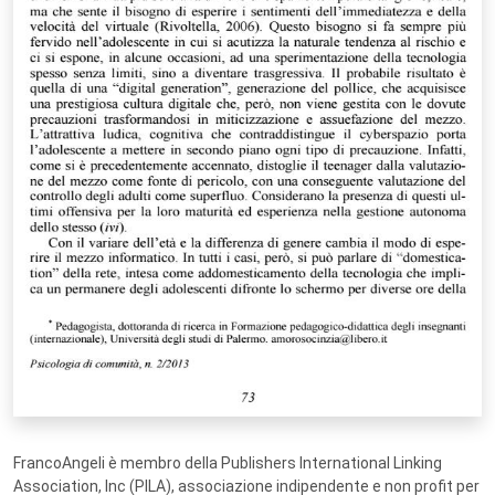
FrancoAngeli è membro della Publishers International Linking
Association, Inc (PILA), associazione indipendente e non profit per