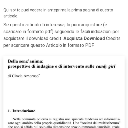
Qui sotto puoi vedere in anteprima la prima pagina di questo
articolo.
Se questo articolo ti interessa, lo puoi acquistare (e
scaricare in formato pdf) seguendo le facili indicazioni per
acquistare il download credit.
Acquista Download
Credits
per scaricare questo Articolo in formato PDF