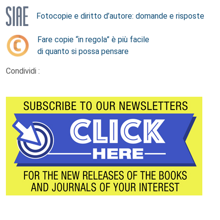
Fotocopie e diritto d’autore: domande e risposte
Fare copie “in regola” è più facile
di quanto si possa pensare
Condividi :