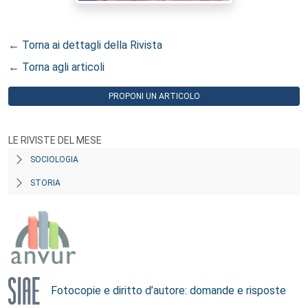
← Torna ai dettagli della Rivista
← Torna agli articoli
PROPONI UN ARTICOLO
LE RIVISTE DEL MESE
SOCIOLOGIA
STORIA
Fotocopie e diritto d’autore: domande e risposte