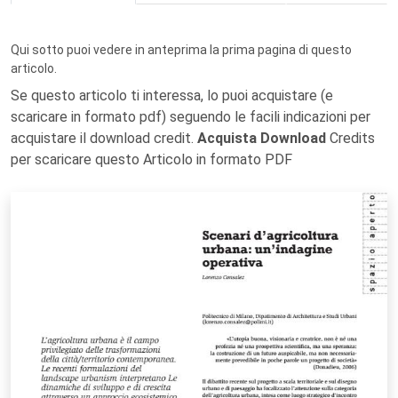
Qui sotto puoi vedere in anteprima la prima pagina di questo
articolo.
Se questo articolo ti interessa, lo puoi acquistare (e
scaricare in formato pdf) seguendo le facili indicazioni per
acquistare il download credit.
Acquista Download
Credits
per scaricare questo Articolo in formato PDF