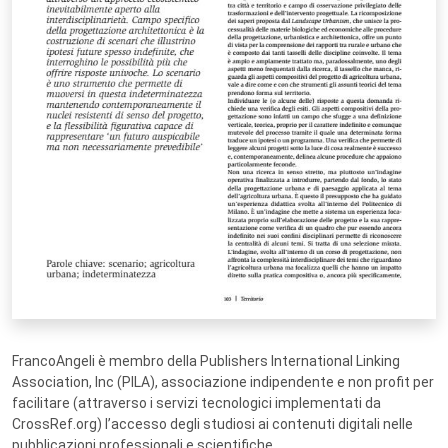
FrancoAngeli è membro della Publishers International Linking
Association, Inc (PILA), associazione indipendente e non profit per
facilitare (attraverso i servizi tecnologici implementati da
CrossRef.org) l’accesso degli studiosi ai contenuti digitali nelle
pubblicazioni professionali e scientifiche.