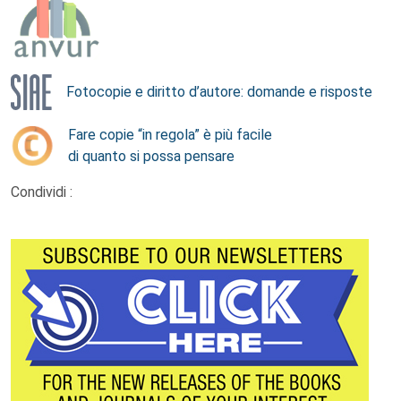
Fotocopie e diritto d’autore: domande e risposte
Fare copie “in regola” è più facile
di quanto si possa pensare
Condividi :