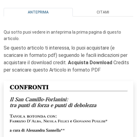
ANTEPRIMA
CITAMI
Qui sotto puoi vedere in anteprima la prima pagina di questo
articolo.
Se questo articolo ti interessa, lo puoi acquistare (e
scaricare in formato pdf) seguendo le facili indicazioni per
acquistare il download credit.
Acquista Download
Credits
per scaricare questo Articolo in formato PDF