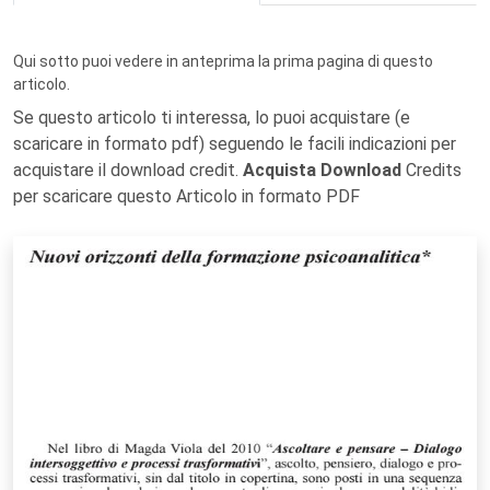
Qui sotto puoi vedere in anteprima la prima pagina di questo
articolo.
Se questo articolo ti interessa, lo puoi acquistare (e
scaricare in formato pdf) seguendo le facili indicazioni per
acquistare il download credit.
Acquista Download
Credits
per scaricare questo Articolo in formato PDF