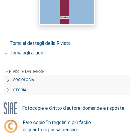
← Torna ai dettagli della Rivista
← Torna agli articoli
LE RIVISTE DEL MESE
SOCIOLOGIA
STORIA
Fotocopie e diritto d’autore: domande e risposte
Fare copie “in regola” è più facile
di quanto si possa pensare