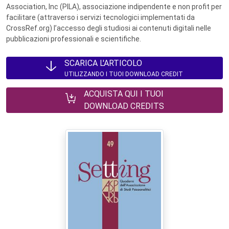
Association, Inc (PILA), associazione indipendente e non profit per
facilitare (attraverso i servizi tecnologici implementati da
CrossRef.org) l’accesso degli studiosi ai contenuti digitali nelle
pubblicazioni professionali e scientifiche.
SCARICA L'ARTICOLO
UTILIZZANDO I TUOI DOWNLOAD CREDIT
ACQUISTA QUI I TUOI
DOWNLOAD CREDITS