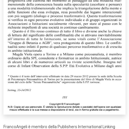
FrancoAngeli è membro della Publishers International Linking