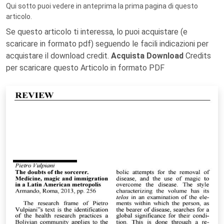
Qui sotto puoi vedere in anteprima la prima pagina di questo
articolo.
Se questo articolo ti interessa, lo puoi acquistare (e
scaricare in formato pdf) seguendo le facili indicazioni per
acquistare il download credit.
Acquista Download
Credits
per scaricare questo Articolo in formato PDF