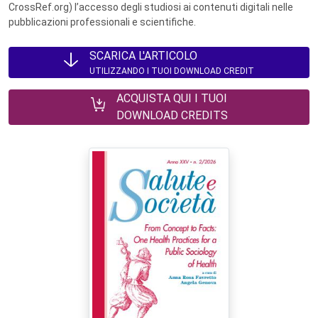
CrossRef.org) l’accesso degli studiosi ai contenuti digitali nelle
pubblicazioni professionali e scientifiche.
SCARICA L'ARTICOLO
UTILIZZANDO I TUOI DOWNLOAD CREDIT
ACQUISTA QUI I TUOI
DOWNLOAD CREDITS