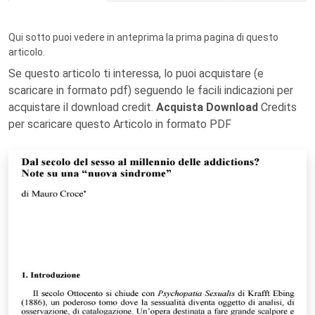
Qui sotto puoi vedere in anteprima la prima pagina di questo
articolo.
Se questo articolo ti interessa, lo puoi acquistare (e
scaricare in formato pdf) seguendo le facili indicazioni per
acquistare il download credit.
Acquista Download
Credits
per scaricare questo Articolo in formato PDF