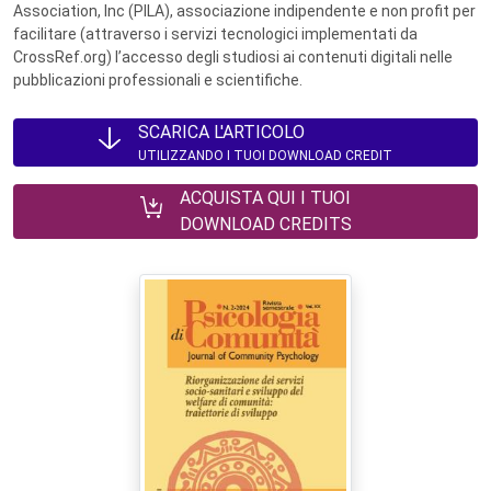
Association, Inc (PILA), associazione indipendente e non profit per
facilitare (attraverso i servizi tecnologici implementati da
CrossRef.org) l’accesso degli studiosi ai contenuti digitali nelle
pubblicazioni professionali e scientifiche.
SCARICA L'ARTICOLO
UTILIZZANDO I TUOI DOWNLOAD CREDIT
ACQUISTA QUI I TUOI
DOWNLOAD CREDITS