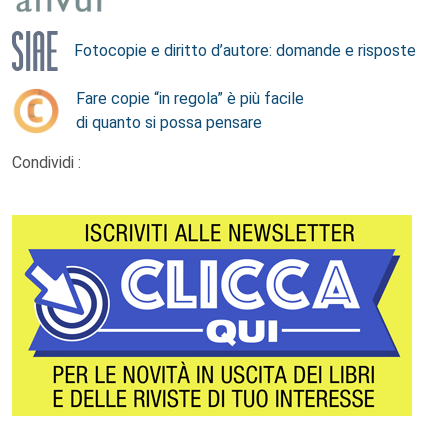
Fotocopie e diritto d’autore: domande e risposte
Fare copie “in regola” è più facile
di quanto si possa pensare
Condividi :