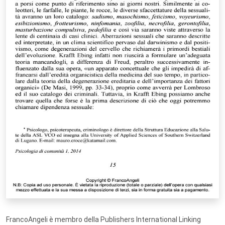
FrancoAngeli è membro della Publishers International Linking