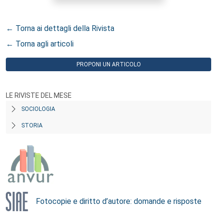
← Torna ai dettagli della Rivista
← Torna agli articoli
PROPONI UN ARTICOLO
LE RIVISTE DEL MESE
SOCIOLOGIA
STORIA
Fotocopie e diritto d’autore: domande e risposte