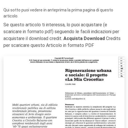
Qui sotto puoi vedere in anteprima la prima pagina di questo
articolo.
Se questo articolo ti interessa, lo puoi acquistare (e
scaricare in formato pdf) seguendo le facili indicazioni per
acquistare il download credit.
Acquista Download
Credits
per scaricare questo Articolo in formato PDF