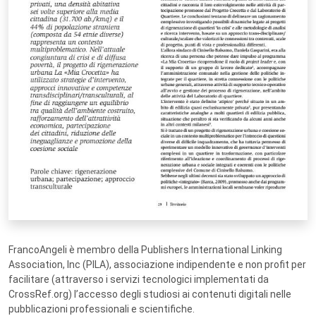
FrancoAngeli è membro della Publishers International Linking
Association, Inc (PILA), associazione indipendente e non profit per
facilitare (attraverso i servizi tecnologici implementati da
CrossRef.org) l’accesso degli studiosi ai contenuti digitali nelle
pubblicazioni professionali e scientifiche.