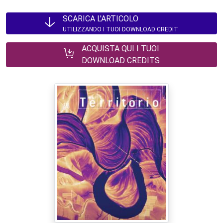
SCARICA L'ARTICOLO
UTILIZZANDO I TUOI DOWNLOAD CREDIT
ACQUISTA QUI I TUOI
DOWNLOAD CREDITS